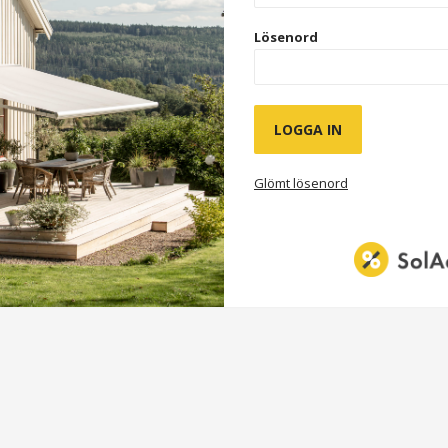
Lösenord
Glömt lösenord